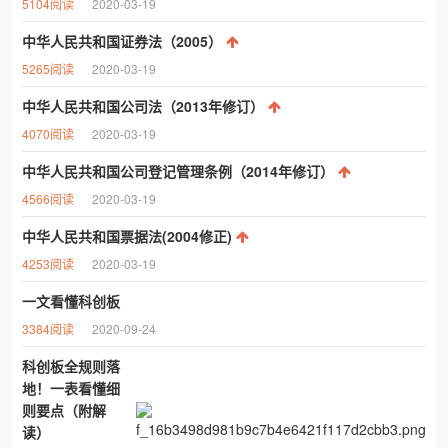
5104阅读
2020-03-19
中华人民共和国证券法（2005）
5265阅读
2020-03-19
中华人民共和国公司法（2013年修订）
4070阅读
2020-03-19
中华人民共和国公司登记管理条例（2014年修订）
4566阅读
2020-03-19
中华人民共和国票据法(2004修正)
4253阅读
2020-03-19
一文看懂科创板
3384阅读
2020-09-24
科创板全规则落
地！一表看懂细
则要点（附解
读）