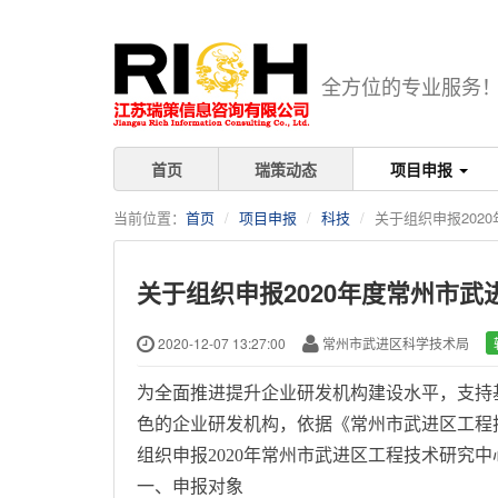
全方位的专业服务
首页
瑞策动态
项目申报
当前位置：
首页
项目申报
科技
关于组织申报202
关于组织申报2020年度常州市
2020-12-07 13:27:00
常州市武进区科学技术局
为全面推进提升企业研发机构建设水平，支持
色的企业研发机构，依据《常州市武进区工程
组织申报2020年常州市武进区工程技术研究
一、申报对象