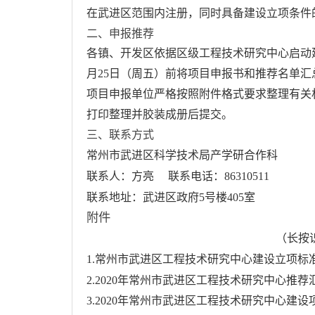
在武进区范围内注册，同时具备建设立项条件
二、申报推荐
各镇、开发区依据区级工程技术研究中心启动
月25日（周五）前将项目申报书和推荐名单汇
项目申报单位严格按照附件格式要求整理有关
打印整理并胶装成册后提交。
三、联系方式
常州市武进区科学技术局产学研合作科
联系人：方亮
联系电话：86310511
联系地址：武进区政府5号楼405室
附件
（长按
1.
常州市武进区工程技术研究中心建设立项标
2.2020
年常州市武进区工程技术研究中心推荐
3.2020
年常州市武进区工程技术研究中心建设