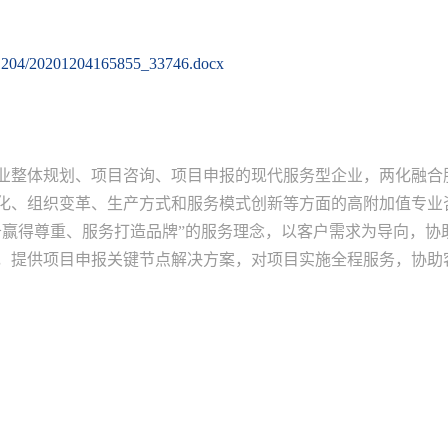
0201204/20201204165855_33746.docx
业整体规划、项目咨询、项目申报的现代服务型企业，两化融合
化、组织变革、生产方式和服务模式创新等方面的高附加值专业
务赢得尊重、服务打造品牌”的服务理念，以客户需求为导向，协
，提供项目申报关键节点解决方案，对项目实施全程服务，协助