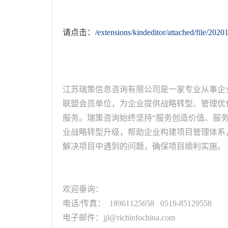
请点击：
/extensions/kindeditor/attached/file/2
江苏瑞策信息咨询有限公司是一家专业从事企
联盟会员单位，为企业提供战略转型、管理优
服务。瑞策咨询始终坚持“服务创造价值、服
业战略转型升级，帮助企业构建项目管理体系
解决项目中遇到的问题，确保项目顺利实施。
欢迎垂询：
电话/传真： 18961125658 0519-85129558
电子邮件：jjl@richinfochina.com